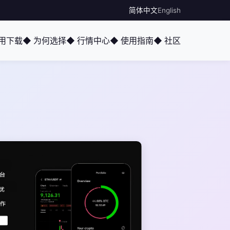
简体中文
English
应用下载
◆ 为何选择
◆ 行情中心
◆ 使用指南
◆ 社区