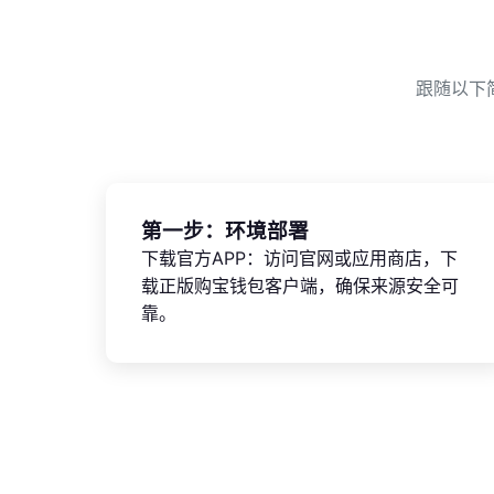
跟随以下
第一步：环境部署
下载官方APP：访问官网或应用商店，下
载正版购宝钱包客户端，确保来源安全可
靠。