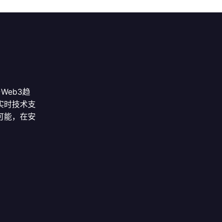
Web3趋
实时技术支
可能，在安