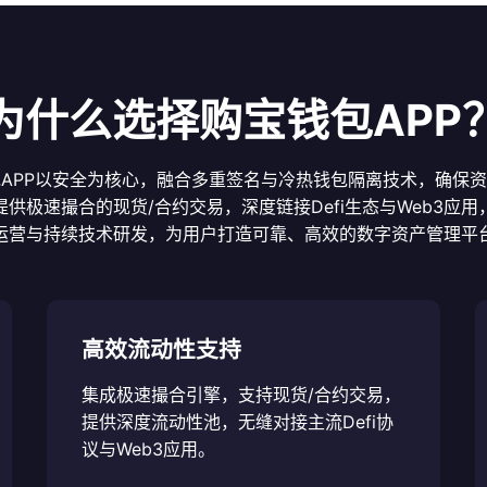
为什么选择购宝钱包APP
APP以安全为核心，融合多重签名与冷热钱包隔离技术，确保
提供极速撮合的现货/合约交易，深度链接Defi生态与Web3应用
运营与持续技术研发，为用户打造可靠、高效的数字资产管理平
高效流动性支持
集成极速撮合引擎，支持现货/合约交易，
提供深度流动性池，无缝对接主流Defi协
议与Web3应用。