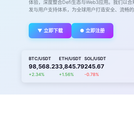
体验，深度整合Defi生态与Web3应用。我们以
发与用户支持体系，为全球用户打造安全、流畅的
▼ 立即下载
● 立即注册
BTC/USDT
ETH/USDT
SOL/USDT
98,568.23
3,845.79
245.67
+2.34%
+1.56%
-0.78%